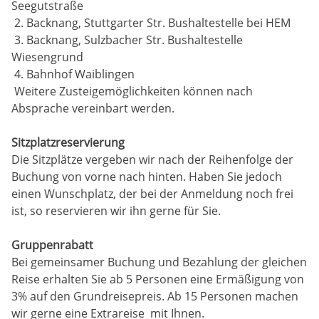
Seegutstraße
2. Backnang, Stuttgarter Str. Bushaltestelle bei HEM
3. Backnang, Sulzbacher Str. Bushaltestelle
Wiesengrund
4. Bahnhof Waiblingen
Weitere Zusteigemöglichkeiten können nach
Absprache vereinbart werden.
Sitzplatzreservierung
Die Sitzplätze vergeben wir nach der Reihenfolge der
Buchung von vorne nach hinten. Haben Sie jedoch
einen Wunschplatz, der bei der Anmeldung noch frei
ist, so reservieren wir ihn gerne für Sie.
Gruppenrabatt
Bei gemeinsamer Buchung und Bezahlung der gleichen
Reise erhalten Sie ab 5 Personen eine Ermäßigung von
3% auf den Grundreisepreis. Ab 15 Personen machen
wir gerne eine Extrareise mit Ihnen.