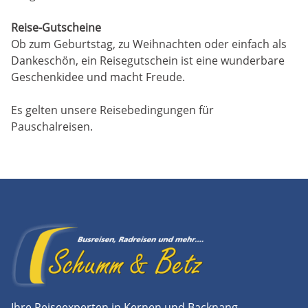
Reise-Gutscheine
Ob zum Geburtstag, zu Weihnachten oder einfach als
Dankeschön, ein Reisegutschein ist eine wunderbare
Geschenkidee und macht Freude.
Es gelten unsere Reisebedingungen für
Pauschalreisen.
Ihre Reiseexperten in Kernen und Backnang.