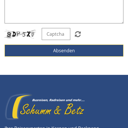
Absenden