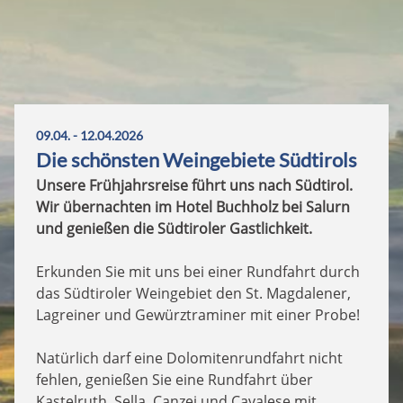
09.04. - 12.04.2026
Die schönsten Weingebiete Südtirols
Unsere Frühjahrsreise führt uns nach Südtirol.
Wir übernachten im Hotel Buchholz bei Salurn
und genießen die Südtiroler Gastlichkeit.
Erkunden Sie mit uns bei einer Rundfahrt durch
das Südtiroler Weingebiet den St. Magdalener,
Lagreiner und Gewürztraminer mit einer Probe!
Natürlich darf eine Dolomitenrundfahrt nicht
fehlen, genießen Sie eine Rundfahrt über
Kastelruth, Sella, Canzei und Cavalese mit