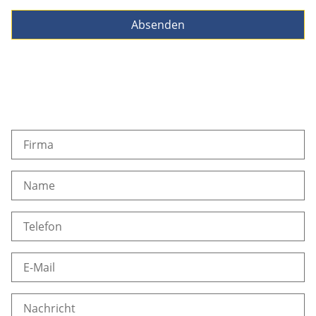
Absenden